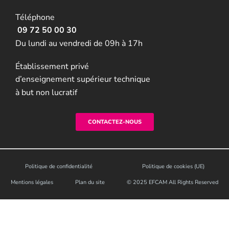
Téléphone
09 72 50 00 30
Du lundi au vendredi de 09h à 17h
Établissement privé
d’enseignement supérieur technique
à but non lucratif
CONTACTEZ-NOUS
Politique de confidentialité
Politique de cookies (UE)
Mentions légales
Plan du site
© 2025 EFCAM All Rights Reserved​